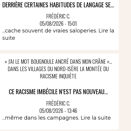
DERRIÈRE CERTAINES HABITUDES DE LANGAGE SE...
FRÉDÉRIC C.
05/08/2026 - 15:01
...cache souvent de vraies saloperies.
Lire la
suite
« J’AI LE MOT BOUGNOULE ANCRÉ DANS MON CRÂNE »…
DANS LES VILLAGES DU NORD-ISÈRE LA MONTÉE DU
RACISME INQUIÈTE
CE RACISME IMBÉCILE N’EST PAS NOUVEAU...
FRÉDÉRIC C.
05/08/2026 - 13:46
...même dans les campagnes.
Lire la suite