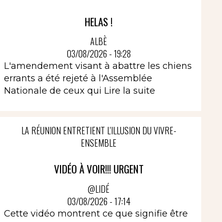
HELAS !
ALBÈ
03/08/2026 - 19:28
L'amendement visant à abattre les chiens
errants a été rejeté à l'Assemblée
Nationale de ceux qui
Lire la suite
LA RÉUNION ENTRETIENT L'ILLUSION DU VIVRE-
ENSEMBLE
VIDÉO À VOIR!!! URGENT
@LIDÉ
03/08/2026 - 17:14
Cette vidéo montrent ce que signifie être