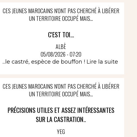
CES JEUNES MAROCAINS N'ONT PAS CHERCHÉ À LIBÉRER
UN TERRITOIRE OCCUPÉ MAIS...
C'EST TOI...
ALBÈ
05/08/2026 - 07:20
...le castré, espèce de bouffon !
Lire la suite
CES JEUNES MAROCAINS N'ONT PAS CHERCHÉ À LIBÉRER
UN TERRITOIRE OCCUPÉ MAIS...
PRÉCISIONS UTILES ET ASSEZ INTÉRESSANTES
SUR LA CASTRATION..
YEG