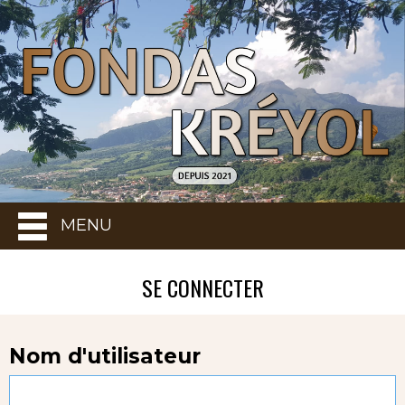
MENU
SE CONNECTER
Nom d'utilisateur