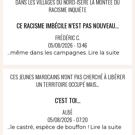
DANS LES VILLAGES DU NORD-ISÈRE LA MONTÉE DU
RACISME INQUIÈTE
CE RACISME IMBÉCILE N’EST PAS NOUVEAU...
FRÉDÉRIC C.
05/08/2026 - 13:46
...même dans les campagnes.
Lire la suite
CES JEUNES MAROCAINS N'ONT PAS CHERCHÉ À LIBÉRER
UN TERRITOIRE OCCUPÉ MAIS...
C'EST TOI...
ALBÈ
05/08/2026 - 07:20
...le castré, espèce de bouffon !
Lire la suite