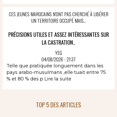
CES JEUNES MAROCAINS N'ONT PAS CHERCHÉ À LIBÉRER
UN TERRITOIRE OCCUPÉ MAIS...
PRÉCISIONS UTILES ET ASSEZ INTÉRESSANTES SUR
LA CASTRATION..
YEG
04/08/2026 - 21:37
Telle que pratiquée longuement dans les
pays arabo-musulmans ,elle tuait entre 75
% et 80 % des p
Lire la suite
TOP 5 DES ARTICLES