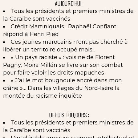
AUJOURD'HUI :
Tous les présidents et premiers ministres de
la Caraïbe sont vaccinés
Crédit Martiniquais : Raphaël Confiant
répond à Henri Pied
Ces jeunes marocains n'ont pas cherché à
libérer un territoire occupé mais...
« Un pays raciste » : voisine de Florent
Pagny, Moira Millán se livre sur son combat
pour faire valoir les droits mapuches
« J’ai le mot bougnoule ancré dans mon
crâne »… Dans les villages du Nord-Isère la
montée du racisme inquiète
DEPUIS TOUJOURS :
Tous les présidents et premiers ministres de
la Caraïbe sont vaccinés