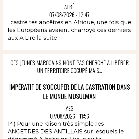
ALBÈ
07/08/2026 - 12:47
...castré tes ancêtres en Afrique, une fois que
les Européens avaient charroyé ces derniers
aux A
Lire la suite
CES JEUNES MAROCAINS N'ONT PAS CHERCHÉ À LIBÉRER
UN TERRITOIRE OCCUPÉ MAIS...
IMPÉRATIF DE S'OCCUPER DE LA CASTRATION DANS
LE MONDE MUSULMAN
YEG
07/08/2026 - 11:56
1° ) Pour une raison très simple :les
ANCETRES DES ANTILLAIS sur lesquels le