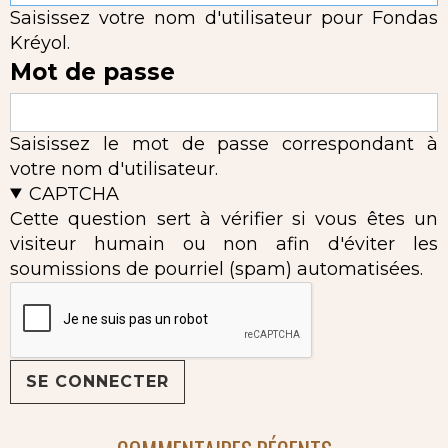
Saisissez votre nom d'utilisateur pour Fondas
Kréyol.
Mot de passe
Saisissez le mot de passe correspondant à
votre nom d'utilisateur.
CAPTCHA
Cette question sert à vérifier si vous êtes un
visiteur humain ou non afin d'éviter les
soumissions de pourriel (spam) automatisées.