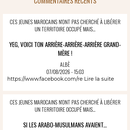
COMMENTAIRES RÉCENTS
CES JEUNES MAROCAINS N'ONT PAS CHERCHÉ À LIBÉRER
UN TERRITOIRE OCCUPÉ MAIS...
YEG, VOICI TON ARRIÈRE-ARRIÈRE-ARRIÈRE GRAND-
MÈRE !
ALBÈ
07/08/2026 - 15:03
https://www.facebook.com/re
Lire la suite
CES JEUNES MAROCAINS N'ONT PAS CHERCHÉ À LIBÉRER
UN TERRITOIRE OCCUPÉ MAIS...
SI LES ARABO-MUSULMANS AVAIENT...