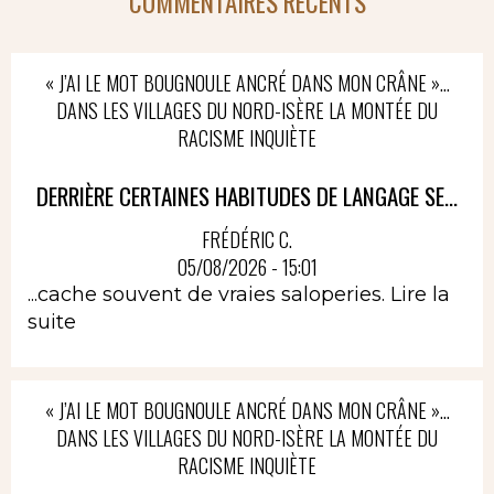
COMMENTAIRES RÉCENTS
« J’AI LE MOT BOUGNOULE ANCRÉ DANS MON CRÂNE »…
DANS LES VILLAGES DU NORD-ISÈRE LA MONTÉE DU
RACISME INQUIÈTE
DERRIÈRE CERTAINES HABITUDES DE LANGAGE SE...
FRÉDÉRIC C.
05/08/2026 - 15:01
...cache souvent de vraies saloperies.
Lire la
suite
« J’AI LE MOT BOUGNOULE ANCRÉ DANS MON CRÂNE »…
DANS LES VILLAGES DU NORD-ISÈRE LA MONTÉE DU
RACISME INQUIÈTE