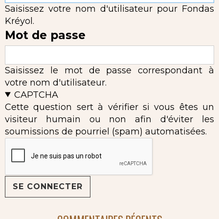
Saisissez votre nom d'utilisateur pour Fondas
Kréyol.
Mot de passe
Saisissez le mot de passe correspondant à
votre nom d'utilisateur.
CAPTCHA
Cette question sert à vérifier si vous êtes un
visiteur humain ou non afin d'éviter les
soumissions de pourriel (spam) automatisées.