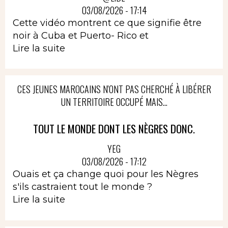
03/08/2026 - 17:14
Cette vidéo montrent ce que signifie être
noir à Cuba et Puerto- Rico et
Lire la suite
CES JEUNES MAROCAINS N'ONT PAS CHERCHÉ À LIBÉRER
UN TERRITOIRE OCCUPÉ MAIS...
TOUT LE MONDE DONT LES NÈGRES DONC.
YEG
03/08/2026 - 17:12
Ouais et ça change quoi pour les Nègres
s'ils castraient tout le monde ?
Lire la suite