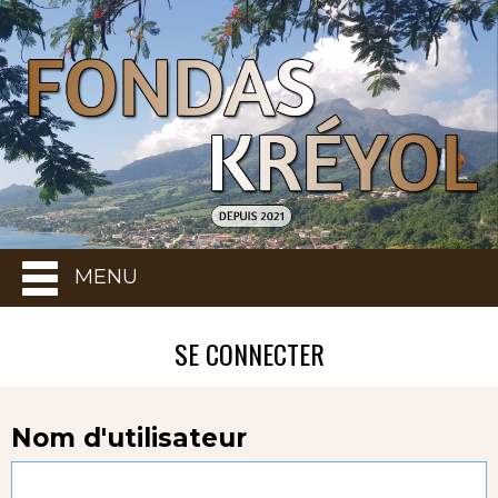
MENU
SE CONNECTER
Nom d'utilisateur