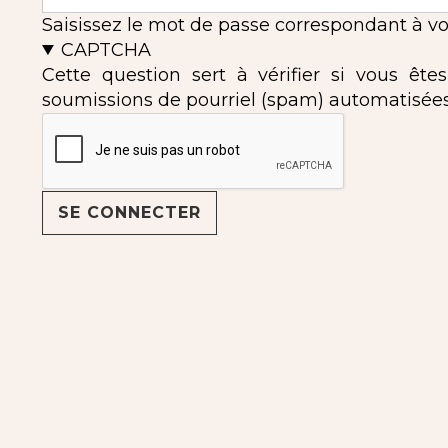
Saisissez le mot de passe correspondant à vot
CAPTCHA
Cette question sert à vérifier si vous ête
soumissions de pourriel (spam) automatisées