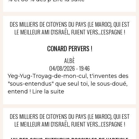
DES MILLIERS DE CITOYENS DU PAYS (LE MAROC), QUI EST
LE MEILLEUR AMI D'ISRAËL, FUIENT VERS...L'ESPAGNE !
CONARD PERVERS !
ALBÈ
04/08/2026 - 19:46
Yeg-Yug-Troyag-de-mon-cul, t'inventes des
"sous-entendus" que seul toi, le sous-doué,
entend !
Lire la suite
DES MILLIERS DE CITOYENS DU PAYS (LE MAROC), QUI EST
LE MEILLEUR AMI D'ISRAËL, FUIENT VERS...L'ESPAGNE !