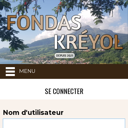
MENU
SE CONNECTER
Nom d'utilisateur