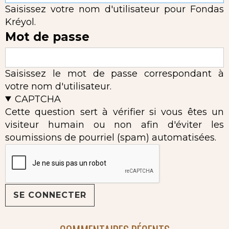
Saisissez votre nom d'utilisateur pour Fondas
Kréyol.
Mot de passe
Saisissez le mot de passe correspondant à
votre nom d'utilisateur.
CAPTCHA
Cette question sert à vérifier si vous êtes un
visiteur humain ou non afin d'éviter les
soumissions de pourriel (spam) automatisées.