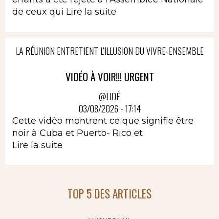
de ceux qui
Lire la suite
LA RÉUNION ENTRETIENT L'ILLUSION DU VIVRE-ENSEMBLE
VIDÉO À VOIR!!! URGENT
@LIDÉ
03/08/2026 - 17:14
Cette vidéo montrent ce que signifie être
noir à Cuba et Puerto- Rico et
Lire la suite
TOP 5 DES ARTICLES