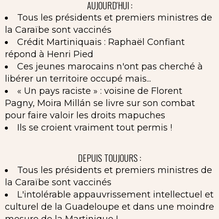
AUJOURD'HUI :
Tous les présidents et premiers ministres de
la Caraïbe sont vaccinés
Crédit Martiniquais : Raphaël Confiant
répond à Henri Pied
Ces jeunes marocains n'ont pas cherché à
libérer un territoire occupé mais...
« Un pays raciste » : voisine de Florent
Pagny, Moira Millán se livre sur son combat
pour faire valoir les droits mapuches
Ils se croient vraiment tout permis !
DEPUIS TOUJOURS :
Tous les présidents et premiers ministres de
la Caraïbe sont vaccinés
L'intolérable appauvrissement intellectuel et
culturel de la Guadeloupe et dans une moindre