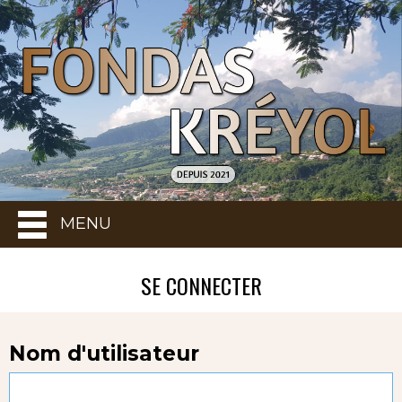
MENU
SE CONNECTER
Nom d'utilisateur