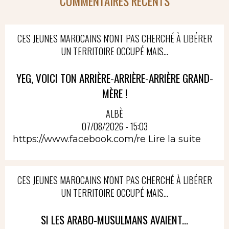
COMMENTAIRES RÉCENTS
CES JEUNES MAROCAINS N'ONT PAS CHERCHÉ À LIBÉRER
UN TERRITOIRE OCCUPÉ MAIS...
YEG, VOICI TON ARRIÈRE-ARRIÈRE-ARRIÈRE GRAND-
MÈRE !
ALBÈ
07/08/2026 - 15:03
https://www.facebook.com/re
Lire la suite
CES JEUNES MAROCAINS N'ONT PAS CHERCHÉ À LIBÉRER
UN TERRITOIRE OCCUPÉ MAIS...
SI LES ARABO-MUSULMANS AVAIENT...