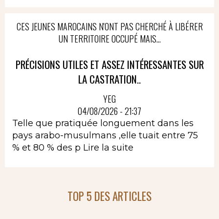
CES JEUNES MAROCAINS N'ONT PAS CHERCHÉ À LIBÉRER
UN TERRITOIRE OCCUPÉ MAIS...
PRÉCISIONS UTILES ET ASSEZ INTÉRESSANTES SUR
LA CASTRATION..
YEG
04/08/2026 - 21:37
Telle que pratiquée longuement dans les
pays arabo-musulmans ,elle tuait entre 75
% et 80 % des p
Lire la suite
TOP 5 DES ARTICLES