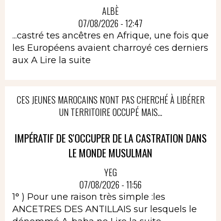
ALBÈ
07/08/2026 - 12:47
...castré tes ancêtres en Afrique, une fois que
les Européens avaient charroyé ces derniers
aux A
Lire la suite
CES JEUNES MAROCAINS N'ONT PAS CHERCHÉ À LIBÉRER
UN TERRITOIRE OCCUPÉ MAIS...
IMPÉRATIF DE S'OCCUPER DE LA CASTRATION DANS
LE MONDE MUSULMAN
YEG
07/08/2026 - 11:56
1° ) Pour une raison très simple :les
ANCETRES DES ANTILLAIS sur lesquels le