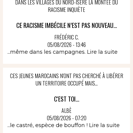
DANS LES VILLAGES DU NORD-ISÈRE LA MONTÉE DU
RACISME INQUIÈTE
CE RACISME IMBÉCILE N’EST PAS NOUVEAU...
FRÉDÉRIC C.
05/08/2026 - 13:46
...même dans les campagnes.
Lire la suite
CES JEUNES MAROCAINS N'ONT PAS CHERCHÉ À LIBÉRER
UN TERRITOIRE OCCUPÉ MAIS...
C'EST TOI...
ALBÈ
05/08/2026 - 07:20
...le castré, espèce de bouffon !
Lire la suite