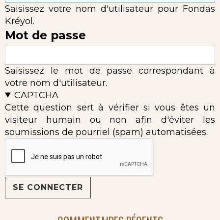
Saisissez votre nom d'utilisateur pour Fondas
Kréyol.
Mot de passe
Saisissez le mot de passe correspondant à
votre nom d'utilisateur.
CAPTCHA
Cette question sert à vérifier si vous êtes un
visiteur humain ou non afin d'éviter les
soumissions de pourriel (spam) automatisées.