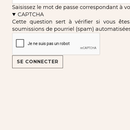
Saisissez le mot de passe correspondant à vot
CAPTCHA
Cette question sert à vérifier si vous ête
soumissions de pourriel (spam) automatisées