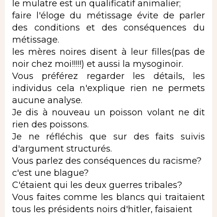
le mulatre est un qualificatif animalier;
faire l'éloge du métissage évite de parler
des conditions et des conséquences du
métissage.
les mères noires disent à leur filles(pas de
noir chez moi!!!!!) et aussi la mysoginoir.
Vous préférez regarder les détails, les
individus cela n'explique rien ne permets
aucune analyse.
Je dis à nouveau un poisson volant ne dit
rien des poissons.
Je ne réfléchis que sur des faits suivis
d'argument structurés.
Vous parlez des conséquences du racisme?
c'est une blague?
C'étaient qui les deux guerres tribales?
Vous faites comme les blancs qui traitaient
tous les présidents noirs d'hitler, faisaient