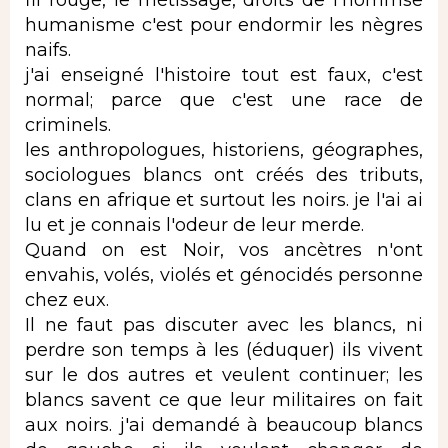
humanisme c'est pour endormir les nègres
naifs.
j'ai enseigné l'histoire tout est faux, c'est
normal; parce que c'est une race de
criminels.
les anthropologues, historiens, géographes,
sociologues blancs ont créés des tributs,
clans en afrique et surtout les noirs. je l'ai ai
lu et je connais l'odeur de leur merde.
Quand on est Noir, vos ancètres n'ont
envahis, volés, violés et génocidés personne
chez eux.
Il ne faut pas discuter avec les blancs, ni
perdre son temps à les (éduquer) ils vivent
sur le dos autres et veulent continuer; les
blancs savent ce que leur militaires on fait
aux noirs. j'ai demandé à beaucoup blancs