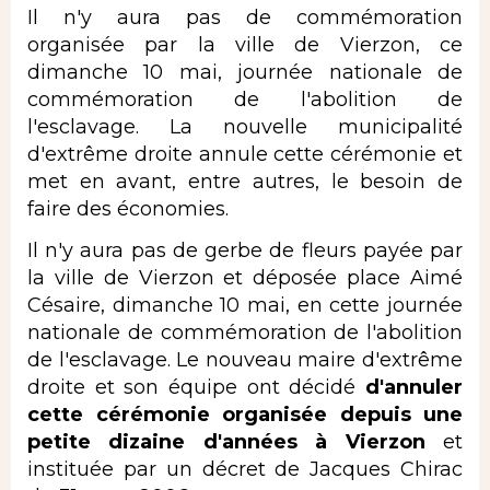
Il n'y aura pas de commémoration
organisée par la ville de Vierzon, ce
dimanche 10 mai, journée nationale de
commémoration de l'abolition de
l'esclavage. La nouvelle municipalité
d'extrême droite annule cette cérémonie et
met en avant, entre autres, le besoin de
faire des économies.
Il n'y aura pas de gerbe de fleurs payée par
la ville de Vierzon et déposée place Aimé
Césaire, dimanche 10 mai, en cette journée
nationale de commémoration de l'abolition
de l'esclavage. Le nouveau maire d'extrême
droite et son équipe ont décidé
d'annuler
cette cérémonie organisée depuis une
petite dizaine d'années à Vierzon
et
instituée par un décret de Jacques Chirac