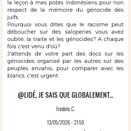
la leçon à mes potes indonésiens pour non
respect de la mémoire du génocide des
juifs.
Pourquoi vous dites que le racisme peut
déboucher sur des saloperies vous avez
oublié; la traite et les génocides? A chaque
fois c'est venu d'où?
J'attends de votre part des docs sur les
génocides organisé par les autres sur des
peuples envahis, pour comparer avec les
blancs. c'est urgent
@LIDÉ, JE SAIS QUE GLOBALEMENT...
Frédéric C.
13/05/2026 - 21:59