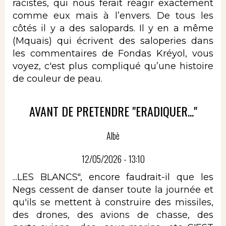
racistes, qui nous ferait réagir exactement
comme eux mais à l’envers. De tous les
côtés il y a des salopards. Il y en a même
(Mquais) qui écrivent des saloperies dans
les commentaires de Fondas Kréyol, vous
voyez, c'est plus compliqué qu’une histoire
de couleur de peau.
AVANT DE PRETENDRE "ERADIQUER..."
Albè
12/05/2026 - 13:10
...LES BLANCS", encore faudrait-il que les
Negs cessent de danser toute la journée et
qu'ils se mettent à construire des missiles,
des drones, des avions de chasse, des