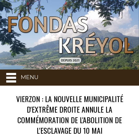
MENU
VIERZON : LA NOUVELLE MUNICIPALITÉ
D'EXTRÊME DROITE ANNULE LA
COMMÉMORATION DE L'ABOLITION DE
L'ESCLAVAGE DU 10 MAI