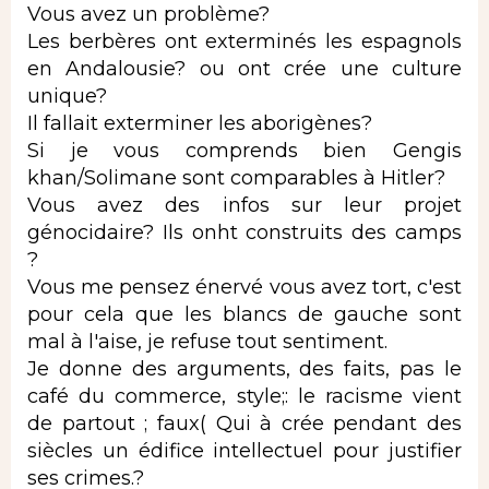
Vous avez un problème?
Les berbères ont exterminés les espagnols
en Andalousie? ou ont crée une culture
unique?
Il fallait exterminer les aborigènes?
Si je vous comprends bien Gengis
khan/Solimane sont comparables à Hitler?
Vous avez des infos sur leur projet
génocidaire? Ils onht construits des camps
?
Vous me pensez énervé vous avez tort, c'est
pour cela que les blancs de gauche sont
mal à l'aise, je refuse tout sentiment.
Je donne des arguments, des faits, pas le
café du commerce, style;: le racisme vient
de partout ; faux( Qui à crée pendant des
siècles un édifice intellectuel pour justifier
ses crimes.?