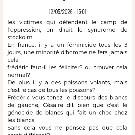
12/05/2026 - 15:01
les victimes qui défendent le camp de
l'oppression, on dirait le syndrome de
stockolm.
En france, il y a un féminicide tous les 3
jours, une minorité d'homme ne fera jamais
cela.
frédéric faut-il les féliciter? ou trouver cela
normal?
De plus il y a des poissons volants, mais
c'est le cas de tous les poissons?
Frédéric vous tenez le discours des blancs
de gauche, Césaire dit bien que c'est le
génocide de blancs qui fait un choc chez
les blancs.
Sans cela vous ne pensez pas que cela