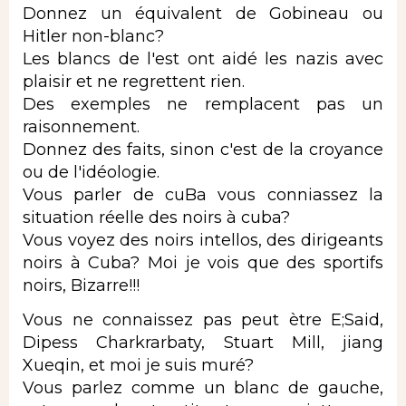
Donnez un équivalent de Gobineau ou
Hitler non-blanc?
Les blancs de l'est ont aidé les nazis avec
plaisir et ne regrettent rien.
Des exemples ne remplacent pas un
raisonnement.
Donnez des faits, sinon c'est de la croyance
ou de l'idéologie.
Vous parler de cuBa vous conniassez la
situation réelle des noirs à cuba?
Vous voyez des noirs intellos, des dirigeants
noirs à Cuba? Moi je vois que des sportifs
noirs, Bizarre!!!
Vous ne connaissez pas peut ètre E;Said,
Dipess Charkrarbaty, Stuart Mill, jiang
Xueqin, et moi je suis muré?
Vous parlez comme un blanc de gauche,