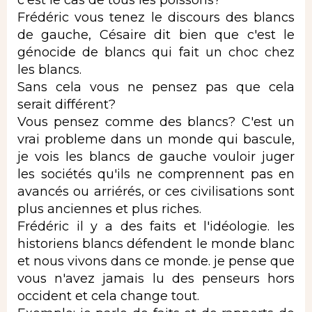
Frédéric vous tenez le discours des blancs
de gauche, Césaire dit bien que c'est le
génocide de blancs qui fait un choc chez
les blancs.
Sans cela vous ne pensez pas que cela
serait différent?
Vous pensez comme des blancs? C'est un
vrai probleme dans un monde qui bascule,
je vois les blancs de gauche vouloir juger
les sociétés qu'ils ne comprennent pas en
avancés ou arriérés, or ces civilisations sont
plus anciennes et plus riches.
Frédéric il y a des faits et l'idéologie. les
historiens blancs défendent le monde blanc
et nous vivons dans ce monde. je pense que
vous n'avez jamais lu des penseurs hors
occident et cela change tout.