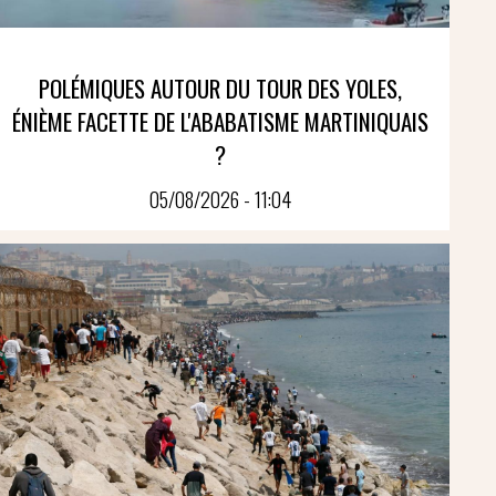
POLÉMIQUES AUTOUR DU TOUR DES YOLES,
ÉNIÈME FACETTE DE L'ABABATISME MARTINIQUAIS
?
05/08/2026 - 11:04