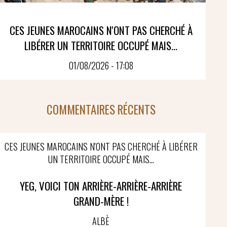
CES JEUNES MAROCAINS N'ONT PAS CHERCHÉ À
LIBÉRER UN TERRITOIRE OCCUPÉ MAIS...
01/08/2026 - 17:08
COMMENTAIRES RÉCENTS
CES JEUNES MAROCAINS N'ONT PAS CHERCHÉ À LIBÉRER
UN TERRITOIRE OCCUPÉ MAIS...
YEG, VOICI TON ARRIÈRE-ARRIÈRE-ARRIÈRE
GRAND-MÈRE !
ALBÈ