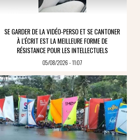
SE GARDER DE LA VIDÉO-PERSO ET SE CANTONER
À L'ÉCRIT EST LA MEILLEURE FORME DE
RÉSISTANCE POUR LES INTELLECTUELS
05/08/2026 - 11:07