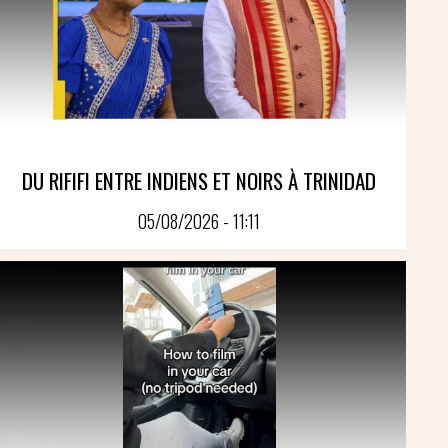
DU RIFIFI ENTRE INDIENS ET NOIRS À TRINIDAD
05/08/2026 - 11:11