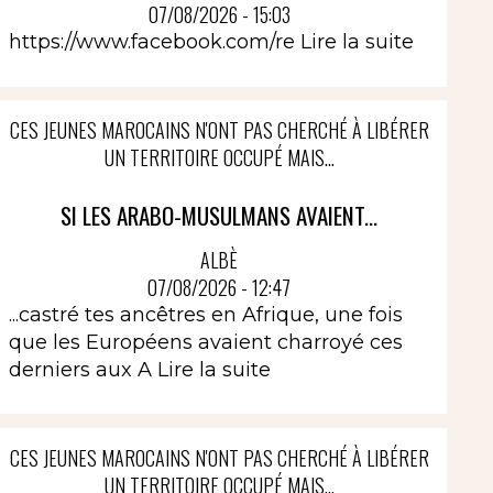
07/08/2026 - 15:03
https://www.facebook.com/re
Lire la suite
CES JEUNES MAROCAINS N'ONT PAS CHERCHÉ À LIBÉRER
UN TERRITOIRE OCCUPÉ MAIS...
SI LES ARABO-MUSULMANS AVAIENT...
ALBÈ
07/08/2026 - 12:47
...castré tes ancêtres en Afrique, une fois
que les Européens avaient charroyé ces
derniers aux A
Lire la suite
CES JEUNES MAROCAINS N'ONT PAS CHERCHÉ À LIBÉRER
UN TERRITOIRE OCCUPÉ MAIS...