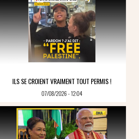
ILS SE CROIENT VRAIMENT TOUT PERMIS !
07/08/2026 - 12:04