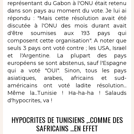
représentant du Gabon à l'ONU était retenu
dans son pays au moment du vote. Je lui ai
répondu : "Mais cette résolution avait été
discutée à l'ONU des mois durant avait
d'être soumises aux 193 pays qui
composent cette organisation". A noter que
seuls 3 pays ont voté contre ; les USA, Israël
et l'Argentine. La plupart des pays
européens se sont abstenus, sauf l'Espagne
qui a voté "OUI". Sinon, tous les pays
asiatiques, arabes, africains et sud-
américains ont voté ladite résolution...
Même la...Tunisie ! Ha-ha-ha ! Salauds
d'hypocrites, va !
HYPOCRITES DE TUNISIENS ,..COMME DES
SAFRICAINS ...EN EFFET