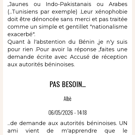
,Jaunes ou Indo-Pakistanais ou Arabes
(...Tunisiens par exemple) .Leur xénophobie
doit être dénoncée sans merci et pas traitée
comme un simple et gentillet "nationalisme
exacerbé".
Quant à l'abstention du Bénin ,je n'y suis
pour rien .Pour avoir la réponse ,faites une
demande écrite avec Accusé de réception
aux autorités béninoises.
PAS BESOIN...
Albè
06/05/2026 - 14:18
...de demande aux autorités béninoises. UN
ami vient de m'apprendre que le