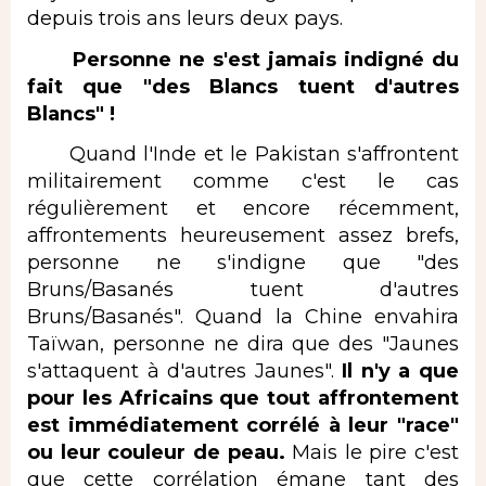
depuis trois ans leurs deux pays.
Personne ne s'est jamais indigné du
fait que "des Blancs tuent d'autres
Blancs" !
Quand l'Inde et le Pakistan s'affrontent
militairement comme c'est le cas
régulièrement et encore récemment,
affrontements heureusement assez brefs,
personne ne s'indigne que "des
Bruns/Basanés tuent d'autres
Bruns/Basanés". Quand la Chine envahira
Taïwan, personne ne dira que des "Jaunes
s'attaquent à d'autres Jaunes".
Il n'y a que
pour les Africains que tout affrontement
est immédiatement corrélé à leur "race"
ou leur couleur de peau.
Mais le pire c'est
que cette corrélation émane tant des