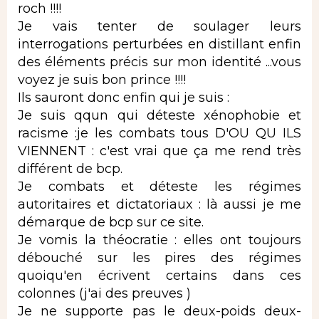
roch !!!!
Je vais tenter de soulager leurs
interrogations perturbées en distillant enfin
des éléments précis sur mon identité ...vous
voyez je suis bon prince !!!!
Ils sauront donc enfin qui je suis :
Je suis qqun qui déteste xénophobie et
racisme :je les combats tous D'OU QU ILS
VIENNENT : c'est vrai que ça me rend très
différent de bcp.
Je combats et déteste les régimes
autoritaires et dictatoriaux : là aussi je me
démarque de bcp sur ce site.
Je vomis la théocratie : elles ont toujours
débouché sur les pires des régimes
quoiqu'en écrivent certains dans ces
colonnes (j'ai des preuves )
Je ne supporte pas le deux-poids deux-