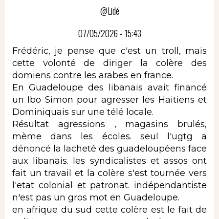
@Lidé
07/05/2026 - 15:43
Frédéric, je pense que c'est un troll, mais
cette volonté de diriger la colère des
domiens contre les arabes en france.
En Guadeloupe des libanais avait financé
un Ibo Simon pour agresser les Haitiens et
Dominiquais sur une télé locale.
Résultat agressions , magasins brulés,
mème dans les écoles. seul l'ugtg a
dénoncé la lacheté des guadeloupéens face
aux libanais. les syndicalistes et assos ont
fait un travail et la colère s'est tournée vers
l'etat colonial et patronat. indépendantiste
n'est pas un gros mot en Guadeloupe.
en afrique du sud cette colère est le fait de