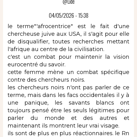
@Lidé
04/05/2026 - 15:38
le terme"'afrocentrice" est le fait d'une
chercheuse juive aux USA, il s'agit pour elle
de disqualifier, toutes recherches mettant
l'afrique au centre de la civilisation.
c'est un combat pour maintenir la vision
eurocentré du savoir.
cette femme mène un combat spécifique
contre des chercheurs noirs.
les chercheurs noirs n'ont pas parler de ce
terme, mais dans les facs occidentales il y à
une panique, les savants blancs ont
toujours pensé étre les seuls légitimes pour
parler du monde et des autres et
maintenant ils montrent leur vrai visage.
ils sont de plus en plus réactionnaires. le Rn