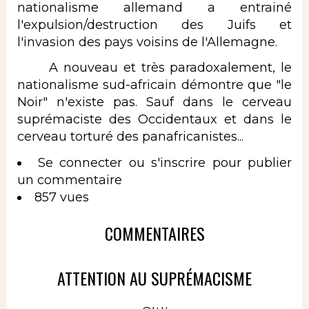
nationalisme allemand a entrainé
l'expulsion/destruction des Juifs et
l'invasion des pays voisins de l'Allemagne.
A nouveau et très paradoxalement, le
nationalisme sud-africain démontre que "le
Noir" n'existe pas. Sauf dans le cerveau
suprémaciste des Occidentaux et dans le
cerveau torturé des panafricanistes...
Se connecter
ou
s'inscrire
pour publier
un commentaire
857 vues
COMMENTAIRES
ATTENTION AU SUPRÉMACISME