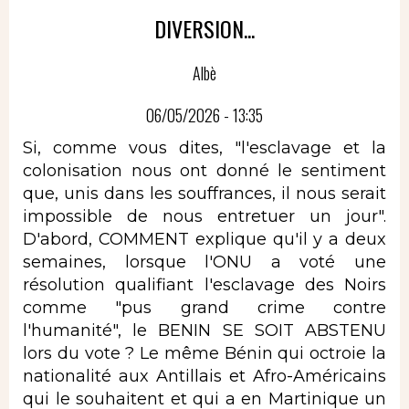
DIVERSION...
Albè
06/05/2026 - 13:35
Si, comme vous dites, "l'esclavage et la
colonisation nous ont donné le sentiment
que, unis dans les souffrances, il nous serait
impossible de nous entretuer un jour".
D'abord, COMMENT explique qu'il y a deux
semaines, lorsque l'ONU a voté une
résolution qualifiant l'esclavage des Noirs
comme "pus grand crime contre
l'humanité", le BENIN SE SOIT ABSTENU
lors du vote ? Le même Bénin qui octroie la
nationalité aux Antillais et Afro-Américains
qui le souhaitent et qui a en Martinique un