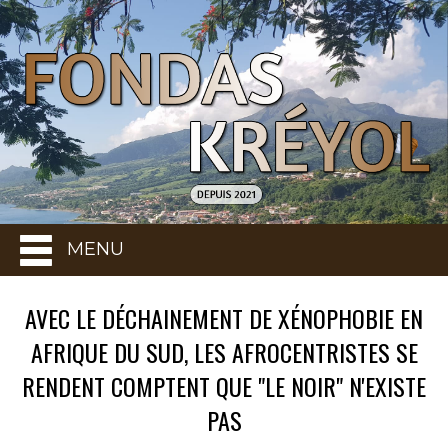
MENU
AVEC LE DÉCHAINEMENT DE XÉNOPHOBIE EN
AFRIQUE DU SUD, LES AFROCENTRISTES SE
RENDENT COMPTENT QUE "LE NOIR" N'EXISTE
PAS