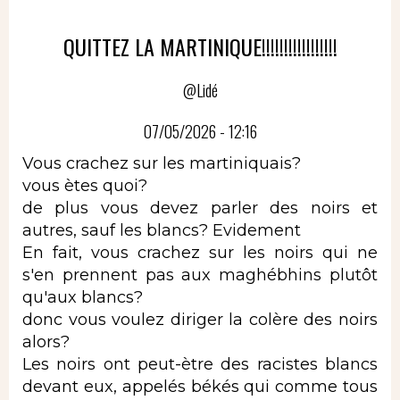
QUITTEZ LA MARTINIQUE!!!!!!!!!!!!!!!!!
@Lidé
07/05/2026 - 12:16
Vous crachez sur les martiniquais?
vous ètes quoi?
de plus vous devez parler des noirs et
autres, sauf les blancs? Evidement
En fait, vous crachez sur les noirs qui ne
s'en prennent pas aux maghébhins plutôt
qu'aux blancs?
donc vous voulez diriger la colère des noirs
alors?
Les noirs ont peut-ètre des racistes blancs
devant eux, appelés békés qui comme tous