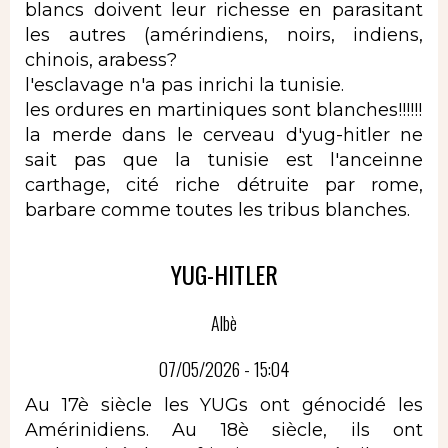
blancs doivent leur richesse en parasitant
les autres (amérindiens, noirs, indiens,
chinois, arabess?
l'esclavage n'a pas inrichi la tunisie.
les ordures en martiniques sont blanches!!!!!!
la merde dans le cerveau d'yug-hitler ne
sait pas que la tunisie est l'anceinne
carthage, cité riche détruite par rome,
barbare comme toutes les tribus blanches.
YUG-HITLER
Albè
07/05/2026 - 15:04
Au 17è siècle les YUGs ont génocidé les
Amérinidiens. Au 18è siècle, ils ont