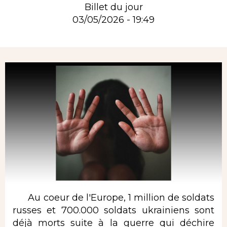
Billet du jour
03/05/2026 - 19:49
Rubrique
Au coeur de l'Europe, 1 million de soldats
russes et 700.000 soldats ukrainiens sont
déjà morts suite à la guerre qui déchire