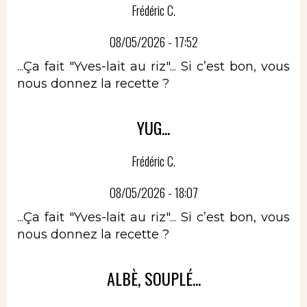
Frédéric C.
08/05/2026 - 17:52
...Ça fait "Yves-lait au riz"... Si c’est bon, vous
nous donnez la recette ?
YUG...
Frédéric C.
08/05/2026 - 18:07
...Ça fait "Yves-lait au riz"... Si c’est bon, vous
nous donnez la recette ?
ALBÈ, SOUPLÉ...