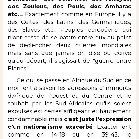
des Zoulous, des Peuls, des Amharas
etc...
Exactement comme en Europe il y a
des Celtes, des Latins, des Germaniques,
des Slaves etc... Peuples européens qui
n'ont cessé de se battre entre eux au point
de déclencher deux guerres mondiales
mais sans que jamais on dise ou écrive
qu'au départ, il s'agissait de "guerre entre
Blancs".
Ce qui se passe en Afrique du Sud en ce
moment à savoir les agressions d'immigrés
d'Afrique de l'Ouest et du Centre et le
souhait par les Sud-Africains qu'ils soient
expulsés est certes affligeant et hautement
condamnable mais
c'est juste l'expression
d'un nationalisme exacerbé
. Exactement
comme en 14-18 ou en 39-45, le