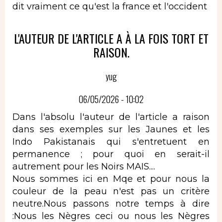
dit vraiment ce qu'est la france et l'occident
L'AUTEUR DE L'ARTICLE A À LA FOIS TORT ET
RAISON.
yug
06/05/2026 - 10:02
Dans l'absolu l'auteur de l'article a raison
dans ses exemples sur les Jaunes et les
Indo Pakistanais qui s'entretuent en
permanence ; pour quoi en serait-il
autrement pour les Noirs MAIS....
Nous sommes ici en Mqe et pour nous la
couleur de la peau n'est pas un critère
neutre.Nous passons notre temps à dire
:Nous les Nègres ceci ou nous les Nègres