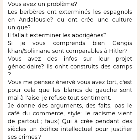
Vous avez un problème?
Les berbères ont exterminés les espagnols
en Andalousie? ou ont crée une culture
unique?
Il fallait exterminer les aborigènes?
Si je vous comprends bien Gengis
khan/Solimane sont comparables à Hitler?
Vous avez des infos sur leur projet
génocidaire? Ils onht construits des camps
?
Vous me pensez énervé vous avez tort, c'est
pour cela que les blancs de gauche sont
mal à l'aise, je refuse tout sentiment.
Je donne des arguments, des faits, pas le
café du commerce, style;: le racisme vient
de partout ; faux( Qui à crée pendant des
siècles un édifice intellectuel pour justifier
ses crimes.?