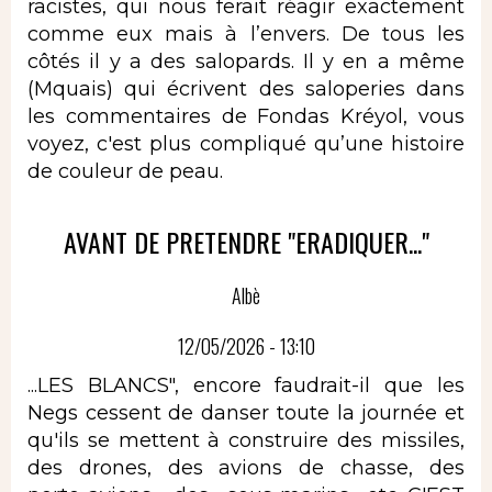
racistes, qui nous ferait réagir exactement
comme eux mais à l’envers. De tous les
côtés il y a des salopards. Il y en a même
(Mquais) qui écrivent des saloperies dans
les commentaires de Fondas Kréyol, vous
voyez, c'est plus compliqué qu’une histoire
de couleur de peau.
AVANT DE PRETENDRE "ERADIQUER..."
Albè
12/05/2026 - 13:10
...LES BLANCS", encore faudrait-il que les
Negs cessent de danser toute la journée et
qu'ils se mettent à construire des missiles,
des drones, des avions de chasse, des