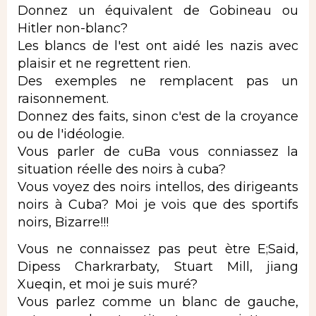
Donnez un équivalent de Gobineau ou
Hitler non-blanc?
Les blancs de l'est ont aidé les nazis avec
plaisir et ne regrettent rien.
Des exemples ne remplacent pas un
raisonnement.
Donnez des faits, sinon c'est de la croyance
ou de l'idéologie.
Vous parler de cuBa vous conniassez la
situation réelle des noirs à cuba?
Vous voyez des noirs intellos, des dirigeants
noirs à Cuba? Moi je vois que des sportifs
noirs, Bizarre!!!
Vous ne connaissez pas peut ètre E;Said,
Dipess Charkrarbaty, Stuart Mill, jiang
Xueqin, et moi je suis muré?
Vous parlez comme un blanc de gauche,