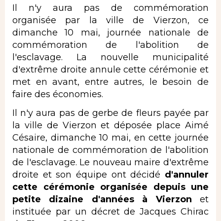
Il n'y aura pas de commémoration
organisée par la ville de Vierzon, ce
dimanche 10 mai, journée nationale de
commémoration de l'abolition de
l'esclavage. La nouvelle municipalité
d'extrême droite annule cette cérémonie et
met en avant, entre autres, le besoin de
faire des économies.
Il n'y aura pas de gerbe de fleurs payée par
la ville de Vierzon et déposée place Aimé
Césaire, dimanche 10 mai, en cette journée
nationale de commémoration de l'abolition
de l'esclavage. Le nouveau maire d'extrême
droite et son équipe ont décidé
d'annuler
cette cérémonie organisée depuis une
petite dizaine d'années à Vierzon
et
instituée par un décret de Jacques Chirac