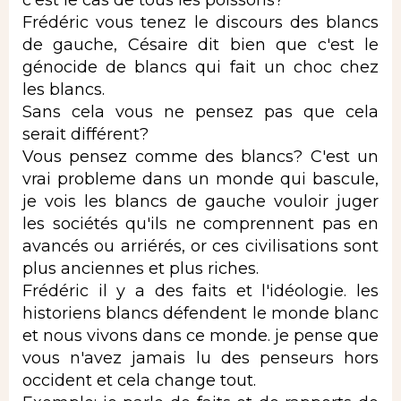
Frédéric vous tenez le discours des blancs
de gauche, Césaire dit bien que c'est le
génocide de blancs qui fait un choc chez
les blancs.
Sans cela vous ne pensez pas que cela
serait différent?
Vous pensez comme des blancs? C'est un
vrai probleme dans un monde qui bascule,
je vois les blancs de gauche vouloir juger
les sociétés qu'ils ne comprennent pas en
avancés ou arriérés, or ces civilisations sont
plus anciennes et plus riches.
Frédéric il y a des faits et l'idéologie. les
historiens blancs défendent le monde blanc
et nous vivons dans ce monde. je pense que
vous n'avez jamais lu des penseurs hors
occident et cela change tout.