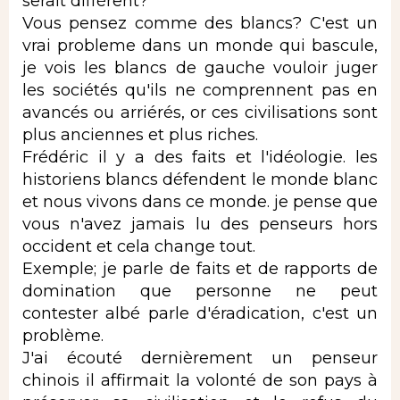
serait différent?
Vous pensez comme des blancs? C'est un
vrai probleme dans un monde qui bascule,
je vois les blancs de gauche vouloir juger
les sociétés qu'ils ne comprennent pas en
avancés ou arriérés, or ces civilisations sont
plus anciennes et plus riches.
Frédéric il y a des faits et l'idéologie. les
historiens blancs défendent le monde blanc
et nous vivons dans ce monde. je pense que
vous n'avez jamais lu des penseurs hors
occident et cela change tout.
Exemple; je parle de faits et de rapports de
domination que personne ne peut
contester albé parle d'éradication, c'est un
problème.
J'ai écouté dernièrement un penseur
chinois il affirmait la volonté de son pays à