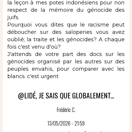
la leçon à mes potes indonésiens pour non
respect de la mémoire du génocide des
juifs.
Pourquoi vous dites que le racisme peut
déboucher sur des saloperies vous avez
oublié; la traite et les génocides? A chaque
fois c'est venu d'où?
J'attends de votre part des docs sur les
génocides organisé par les autres sur des
peuples envahis, pour comparer avec les
blancs. c'est urgent
@LIDÉ, JE SAIS QUE GLOBALEMENT...
Frédéric C.
13/05/2026 - 21:59