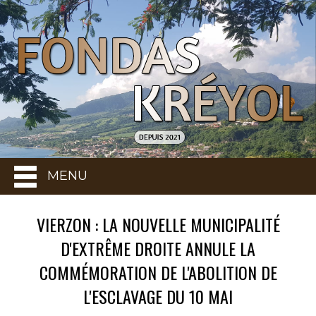
MENU
VIERZON : LA NOUVELLE MUNICIPALITÉ
D'EXTRÊME DROITE ANNULE LA
COMMÉMORATION DE L'ABOLITION DE
L'ESCLAVAGE DU 10 MAI