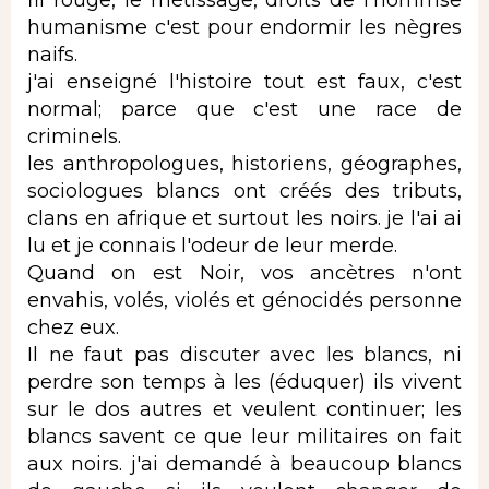
humanisme c'est pour endormir les nègres
naifs.
j'ai enseigné l'histoire tout est faux, c'est
normal; parce que c'est une race de
criminels.
les anthropologues, historiens, géographes,
sociologues blancs ont créés des tributs,
clans en afrique et surtout les noirs. je l'ai ai
lu et je connais l'odeur de leur merde.
Quand on est Noir, vos ancètres n'ont
envahis, volés, violés et génocidés personne
chez eux.
Il ne faut pas discuter avec les blancs, ni
perdre son temps à les (éduquer) ils vivent
sur le dos autres et veulent continuer; les
blancs savent ce que leur militaires on fait
aux noirs. j'ai demandé à beaucoup blancs