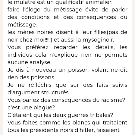
le mulatre est un qualificatif animalier;
faire l'éloge du métissage évite de parler
des conditions et des conséquences du
métissage.
les mères noires disent à leur filles(pas de
noir chez moi!!!!!) et aussi la mysoginoir.
Vous préférez regarder les détails, les
individus cela n'explique rien ne permets
aucune analyse.
Je dis à nouveau un poisson volant ne dit
rien des poissons.
Je ne réfléchis que sur des faits suivis
d'argument structurés.
Vous parlez des conséquences du racisme?
c'est une blague?
C'étaient qui les deux guerres tribales?
Vous faites comme les blancs qui traitaient
tous les présidents noirs d'hitler, faisaient