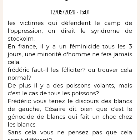
12/05/2026 - 15:01
les victimes qui défendent le camp de
l'oppression, on dirait le syndrome de
stockolm.
En france, il y a un féminicide tous les 3
jours, une minorité d'homme ne fera jamais
cela.
frédéric faut-il les féliciter? ou trouver cela
normal?
De plus il y a des poissons volants, mais
c'est le cas de tous les poissons?
Frédéric vous tenez le discours des blancs
de gauche, Césaire dit bien que c'est le
génocide de blancs qui fait un choc chez
les blancs.
Sans cela vous ne pensez pas que cela