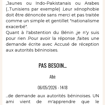
,Jaunes ou Indo-Pakistanais ou Arabes
(...Tunisiens par exemple) .Leur xénophobie
doit être dénoncée sans merci et pas traitée
comme un simple et gentillet "nationalisme
exacerbé".
Quant à l'abstention du Bénin ,je n'y suis
pour rien .Pour avoir la réponse ,faites une
demande écrite avec Accusé de réception
aux autorités béninoises.
PAS BESOIN...
Albè
06/05/2026 - 14:18
...de demande aux autorités béninoises. UN
ami vient de m'apprendre que le