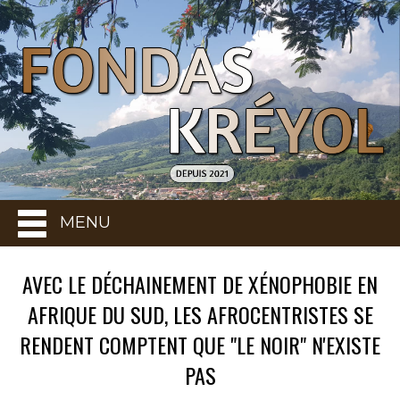
MENU
AVEC LE DÉCHAINEMENT DE XÉNOPHOBIE EN
AFRIQUE DU SUD, LES AFROCENTRISTES SE
RENDENT COMPTENT QUE "LE NOIR" N'EXISTE
PAS