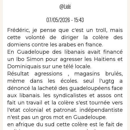
@Lidé
07/05/2026 - 15:43
Frédéric, je pense que c'est un troll, mais
cette volonté de diriger la colère des
domiens contre les arabes en france.
En Guadeloupe des libanais avait financé
un Ibo Simon pour agresser les Haitiens et
Dominiquais sur une télé locale.
Résultat agressions , magasins brulés,
mème dans les écoles. seul l'ugtg a
dénoncé la lacheté des guadeloupéens face
aux libanais. les syndicalistes et assos ont
fait un travail et la colère s'est tournée vers
l'etat colonial et patronat. indépendantiste
n'est pas un gros mot en Guadeloupe.
en afrique du sud cette colère est le fait de