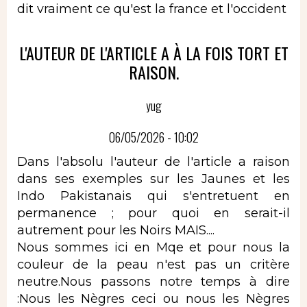
dit vraiment ce qu'est la france et l'occident
L'AUTEUR DE L'ARTICLE A À LA FOIS TORT ET
RAISON.
yug
06/05/2026 - 10:02
Dans l'absolu l'auteur de l'article a raison
dans ses exemples sur les Jaunes et les
Indo Pakistanais qui s'entretuent en
permanence ; pour quoi en serait-il
autrement pour les Noirs MAIS....
Nous sommes ici en Mqe et pour nous la
couleur de la peau n'est pas un critère
neutre.Nous passons notre temps à dire
:Nous les Nègres ceci ou nous les Nègres