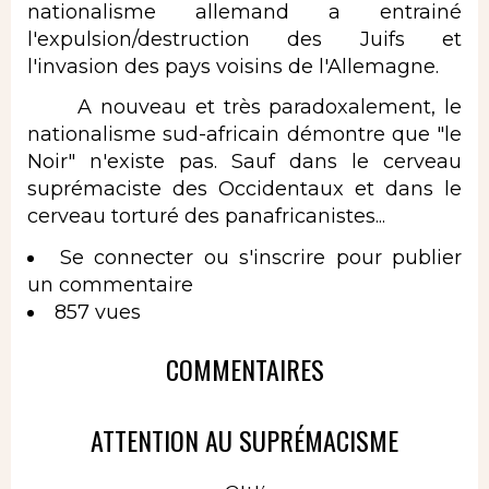
nationalisme allemand a entrainé
l'expulsion/destruction des Juifs et
l'invasion des pays voisins de l'Allemagne.
A nouveau et très paradoxalement, le
nationalisme sud-africain démontre que "le
Noir" n'existe pas. Sauf dans le cerveau
suprémaciste des Occidentaux et dans le
cerveau torturé des panafricanistes...
Se connecter
ou
s'inscrire
pour publier
un commentaire
857 vues
COMMENTAIRES
ATTENTION AU SUPRÉMACISME