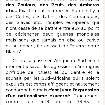
des Zoulous, des Peuls, des Amharas
etc...
Exactement comme en Europe il y a
des Celtes, des Latins, des Germaniques,
des Slaves etc... Peuples européens qui
n'ont cessé de se battre entre eux au point
de déclencher deux guerres mondiales
mais sans que jamais on dise ou écrive
qu'au départ, il s'agissait de "guerre entre
Blancs".
Ce qui se passe en Afrique du Sud en ce
moment à savoir les agressions d'immigrés
d'Afrique de l'Ouest et du Centre et le
souhait par les Sud-Africains qu'ils soient
expulsés est certes affligeant et hautement
condamnable mais
c'est juste l'expression
d'un nationalisme exacerbé
. Exactement
comme en 14-18 ou en 39-45, le