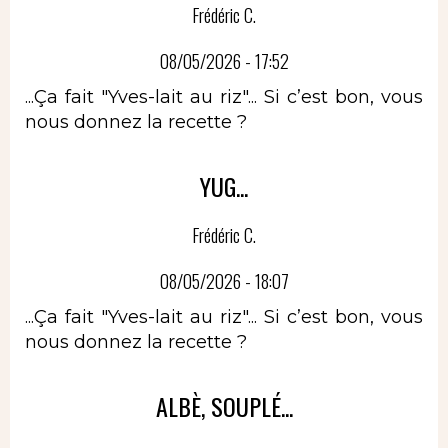
Frédéric C.
08/05/2026 - 17:52
...Ça fait "Yves-lait au riz"... Si c’est bon, vous
nous donnez la recette ?
YUG...
Frédéric C.
08/05/2026 - 18:07
...Ça fait "Yves-lait au riz"... Si c’est bon, vous
nous donnez la recette ?
ALBÈ, SOUPLÉ...