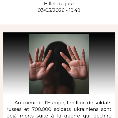
Billet du jour
03/05/2026 - 19:49
Rubrique
Au coeur de l'Europe, 1 million de soldats
russes et 700.000 soldats ukrainiens sont
déjà morts suite à la guerre qui déchire