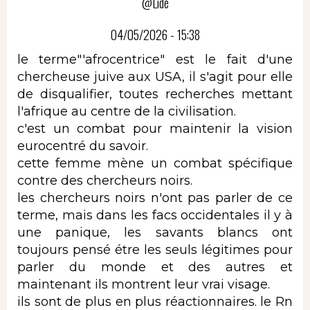
@Lidé
04/05/2026 - 15:38
le terme"'afrocentrice" est le fait d'une
chercheuse juive aux USA, il s'agit pour elle
de disqualifier, toutes recherches mettant
l'afrique au centre de la civilisation.
c'est un combat pour maintenir la vision
eurocentré du savoir.
cette femme mène un combat spécifique
contre des chercheurs noirs.
les chercheurs noirs n'ont pas parler de ce
terme, mais dans les facs occidentales il y à
une panique, les savants blancs ont
toujours pensé étre les seuls légitimes pour
parler du monde et des autres et
maintenant ils montrent leur vrai visage.
ils sont de plus en plus réactionnaires. le Rn