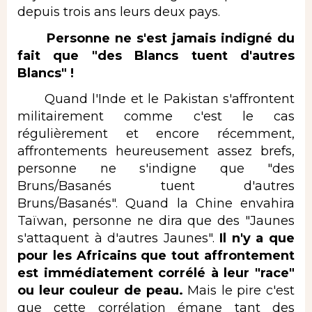
depuis trois ans leurs deux pays.
Personne ne s'est jamais indigné du
fait que "des Blancs tuent d'autres
Blancs" !
Quand l'Inde et le Pakistan s'affrontent
militairement comme c'est le cas
régulièrement et encore récemment,
affrontements heureusement assez brefs,
personne ne s'indigne que "des
Bruns/Basanés tuent d'autres
Bruns/Basanés". Quand la Chine envahira
Taïwan, personne ne dira que des "Jaunes
s'attaquent à d'autres Jaunes".
Il n'y a que
pour les Africains que tout affrontement
est immédiatement corrélé à leur "race"
ou leur couleur de peau.
Mais le pire c'est
que cette corrélation émane tant des