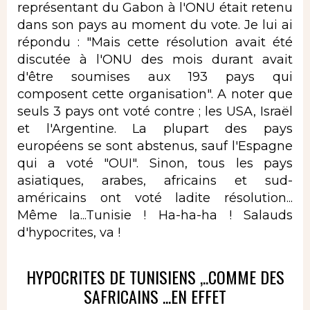
représentant du Gabon à l'ONU était retenu
dans son pays au moment du vote. Je lui ai
répondu : "Mais cette résolution avait été
discutée à l'ONU des mois durant avait
d'être soumises aux 193 pays qui
composent cette organisation". A noter que
seuls 3 pays ont voté contre ; les USA, Israël
et l'Argentine. La plupart des pays
européens se sont abstenus, sauf l'Espagne
qui a voté "OUI". Sinon, tous les pays
asiatiques, arabes, africains et sud-
américains ont voté ladite résolution...
Même la...Tunisie ! Ha-ha-ha ! Salauds
d'hypocrites, va !
HYPOCRITES DE TUNISIENS ,..COMME DES
SAFRICAINS ...EN EFFET