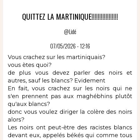
QUITTEZ LA MARTINIQUE!!!!!!!!!!!!!!!!!
@Lidé
07/05/2026 - 12:16
Vous crachez sur les martiniquais?
vous ètes quoi?
de plus vous devez parler des noirs et
autres, sauf les blancs? Evidement
En fait, vous crachez sur les noirs qui ne
s'en prennent pas aux maghébhins plutôt
qu'aux blancs?
donc vous voulez diriger la colère des noirs
alors?
Les noirs ont peut-ètre des racistes blancs
devant eux, appelés békés qui comme tous