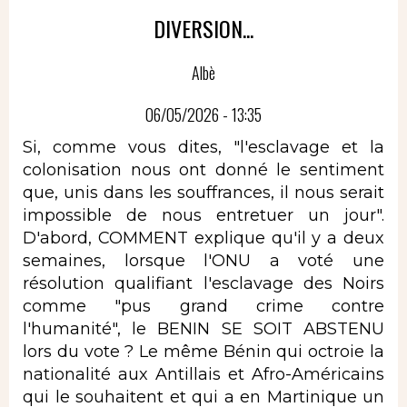
DIVERSION...
Albè
06/05/2026 - 13:35
Si, comme vous dites, "l'esclavage et la
colonisation nous ont donné le sentiment
que, unis dans les souffrances, il nous serait
impossible de nous entretuer un jour".
D'abord, COMMENT explique qu'il y a deux
semaines, lorsque l'ONU a voté une
résolution qualifiant l'esclavage des Noirs
comme "pus grand crime contre
l'humanité", le BENIN SE SOIT ABSTENU
lors du vote ? Le même Bénin qui octroie la
nationalité aux Antillais et Afro-Américains
qui le souhaitent et qui a en Martinique un