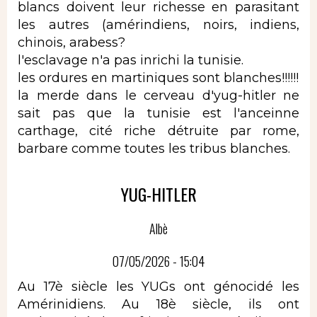
blancs doivent leur richesse en parasitant
les autres (amérindiens, noirs, indiens,
chinois, arabess?
l'esclavage n'a pas inrichi la tunisie.
les ordures en martiniques sont blanches!!!!!!
la merde dans le cerveau d'yug-hitler ne
sait pas que la tunisie est l'anceinne
carthage, cité riche détruite par rome,
barbare comme toutes les tribus blanches.
YUG-HITLER
Albè
07/05/2026 - 15:04
Au 17è siècle les YUGs ont génocidé les
Amérinidiens. Au 18è siècle, ils ont