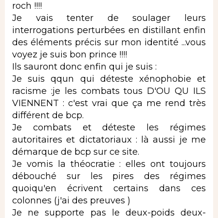
roch !!!!
Je vais tenter de soulager leurs
interrogations perturbées en distillant enfin
des éléments précis sur mon identité ...vous
voyez je suis bon prince !!!!
Ils sauront donc enfin qui je suis :
Je suis qqun qui déteste xénophobie et
racisme :je les combats tous D'OU QU ILS
VIENNENT : c'est vrai que ça me rend très
différent de bcp.
Je combats et déteste les régimes
autoritaires et dictatoriaux : là aussi je me
démarque de bcp sur ce site.
Je vomis la théocratie : elles ont toujours
débouché sur les pires des régimes
quoiqu'en écrivent certains dans ces
colonnes (j'ai des preuves )
Je ne supporte pas le deux-poids deux-