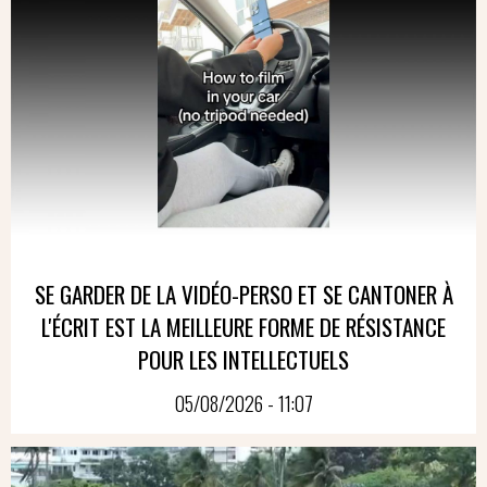
SE GARDER DE LA VIDÉO-PERSO ET SE CANTONER À
L'ÉCRIT EST LA MEILLEURE FORME DE RÉSISTANCE
POUR LES INTELLECTUELS
05/08/2026 - 11:07