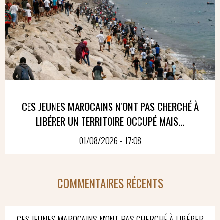
CES JEUNES MAROCAINS N'ONT PAS CHERCHÉ À
LIBÉRER UN TERRITOIRE OCCUPÉ MAIS...
01/08/2026 - 17:08
COMMENTAIRES RÉCENTS
CES JEUNES MAROCAINS N'ONT PAS CHERCHÉ À LIBÉRER