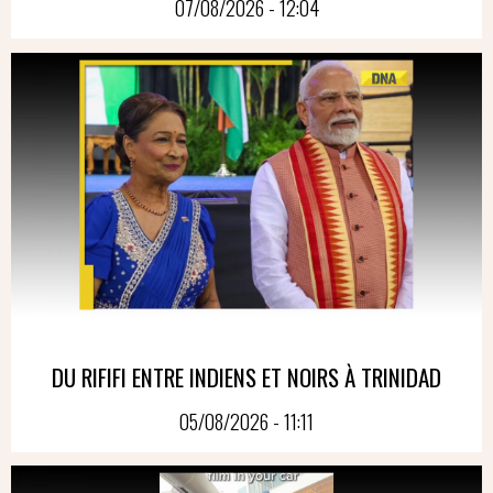
07/08/2026 - 12:04
DU RIFIFI ENTRE INDIENS ET NOIRS À TRINIDAD
05/08/2026 - 11:11