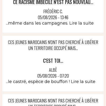
CE RACISME IMBÉCILE N’EST PAS NOUVEAU...
FRÉDÉRIC C.
05/08/2026 - 13:46
...même dans les campagnes.
Lire la suite
CES JEUNES MAROCAINS N'ONT PAS CHERCHÉ À LIBÉRER
UN TERRITOIRE OCCUPÉ MAIS...
C'EST TOI...
ALBÈ
05/08/2026 - 07:20
...le castré, espèce de bouffon !
Lire la suite
CES JEUNES MAROCAINS N'ONT PAS CHERCHÉ À LIBÉRER