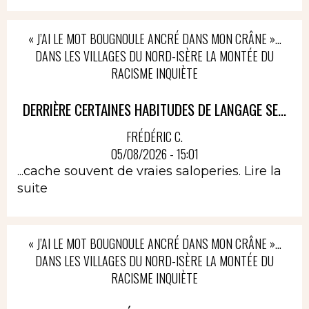
« J’AI LE MOT BOUGNOULE ANCRÉ DANS MON CRÂNE »…
DANS LES VILLAGES DU NORD-ISÈRE LA MONTÉE DU
RACISME INQUIÈTE
DERRIÈRE CERTAINES HABITUDES DE LANGAGE SE...
FRÉDÉRIC C.
05/08/2026 - 15:01
...cache souvent de vraies saloperies.
Lire la
suite
« J’AI LE MOT BOUGNOULE ANCRÉ DANS MON CRÂNE »…
DANS LES VILLAGES DU NORD-ISÈRE LA MONTÉE DU
RACISME INQUIÈTE