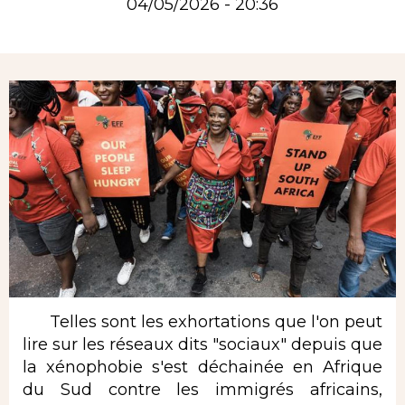
04/05/2026 - 20:36
Rubrique
Telles sont les exhortations que l'on peut
lire sur les réseaux dits "sociaux" depuis que
la xénophobie s'est déchainée en Afrique
du Sud contre les immigrés africains,