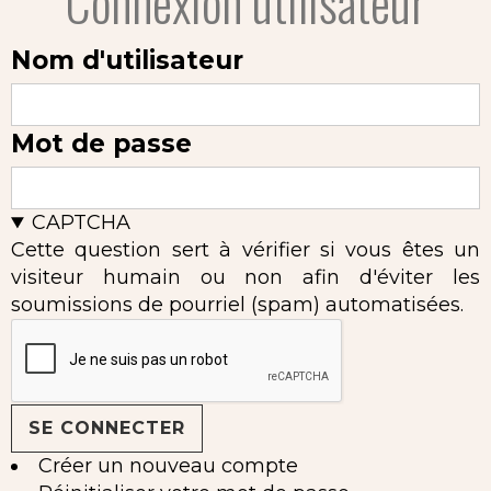
Connexion utilisateur
Nom d'utilisateur
Mot de passe
CAPTCHA
Cette question sert à vérifier si vous êtes un
visiteur humain ou non afin d'éviter les
soumissions de pourriel (spam) automatisées.
Créer un nouveau compte