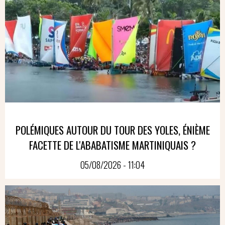
POLÉMIQUES AUTOUR DU TOUR DES YOLES, ÉNIÈME
FACETTE DE L'ABABATISME MARTINIQUAIS ?
05/08/2026 - 11:04