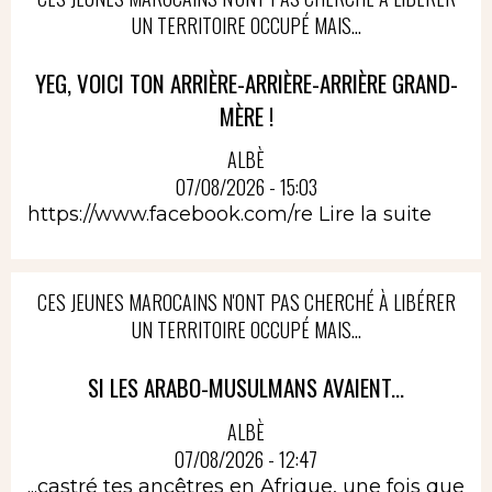
UN TERRITOIRE OCCUPÉ MAIS...
YEG, VOICI TON ARRIÈRE-ARRIÈRE-ARRIÈRE GRAND-
MÈRE !
ALBÈ
07/08/2026 - 15:03
https://www.facebook.com/re
Lire la suite
CES JEUNES MAROCAINS N'ONT PAS CHERCHÉ À LIBÉRER
UN TERRITOIRE OCCUPÉ MAIS...
SI LES ARABO-MUSULMANS AVAIENT...
ALBÈ
07/08/2026 - 12:47
...castré tes ancêtres en Afrique, une fois que