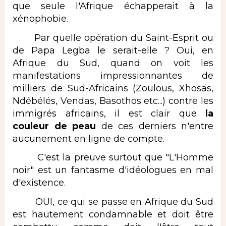
que seule l'Afrique échapperait à la
xénophobie.
Par quelle opération du Saint-Esprit ou
de Papa Legba le serait-elle ? Oui, en
Afrique du Sud, quand on voit les
manifestations impressionnantes de
milliers de Sud-Africains (Zoulous, Xhosas,
Ndébélés, Vendas, Basothos etc...) contre les
immigrés africains, il est clair que
la
couleur de peau
de ces derniers n'entre
aucunement en ligne de compte.
C'est la preuve surtout que "L'Homme
noir" est un fantasme d'idéologues en mal
d'existence.
OUI, ce qui se passe en Afrique du Sud
est hautement condamnable et doit être