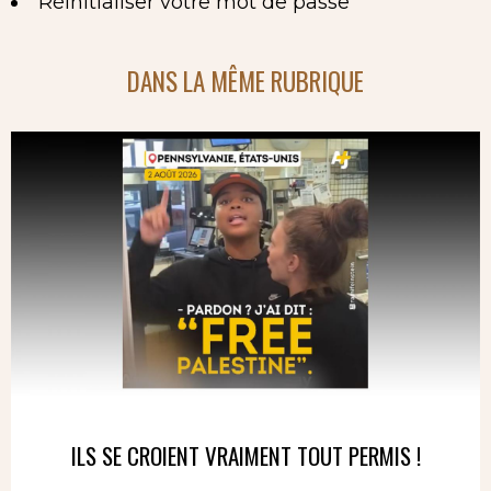
Réinitialiser votre mot de passe
DANS LA MÊME RUBRIQUE
ILS SE CROIENT VRAIMENT TOUT PERMIS !