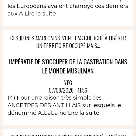
les Européens avaient charroyé ces derniers
aux A
Lire la suite
CES JEUNES MAROCAINS N'ONT PAS CHERCHÉ À LIBÉRER
UN TERRITOIRE OCCUPÉ MAIS...
IMPÉRATIF DE S'OCCUPER DE LA CASTRATION DANS
LE MONDE MUSULMAN
YEG
07/08/2026 - 11:56
1° ) Pour une raison très simple :les
ANCETRES DES ANTILLAIS sur lesquels le
dénommé A..baba no
Lire la suite