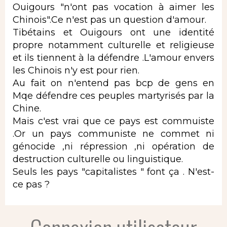
Ouigours "n'ont pas vocation à aimer les
Chinois".Ce n'est pas un question d'amour.
Tibétains et Ouigours ont une identité
propre notamment culturelle et religieuse
et ils tiennent à la défendre .L'amour envers
les Chinois n'y est pour rien.
Au fait on n'entend pas bcp de gens en
Mqe défendre ces peuples martyrisés par la
Chine.
Mais c'est vrai que ce pays est commuiste
.Or un pays communiste ne commet ni
génocide ,ni répression ,ni opération de
destruction culturelle ou linguistique.
Seuls les pays "capitalistes " font ça . N'est-
ce pas ?